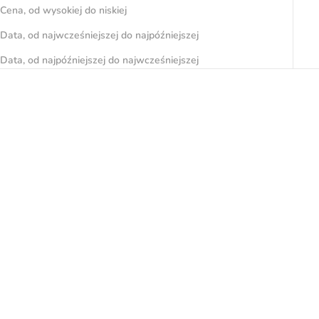
Cena, od wysokiej do niskiej
Data, od najwcześniejszej do najpóźniejszej
Data, od najpóźniejszej do najwcześniejszej